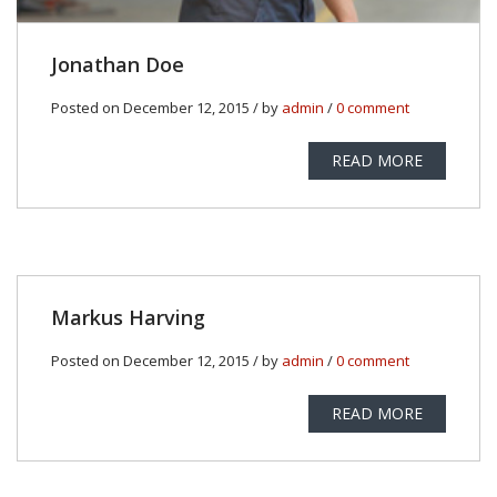
Jonathan Doe
Posted on December 12, 2015 / by
admin
/
0 comment
READ MORE
Markus Harving
Posted on December 12, 2015 / by
admin
/
0 comment
READ MORE