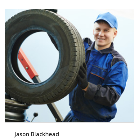
Jason Blackhead