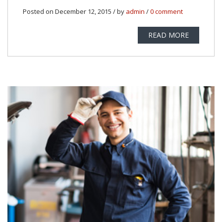
Posted on December 12, 2015 / by
admin
/
0 comment
READ MORE