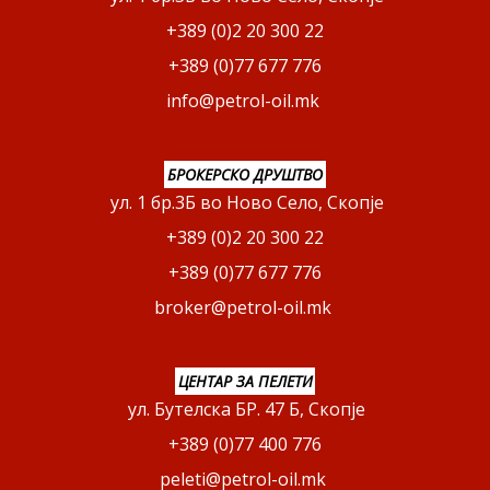
+389 (0)2 20 300 22
+389 (0)77 677 776
info@petrol-oil.mk
БРОКЕРСКО ДРУШТВО
ул. 1 бр.3Б во Ново Село, Скопје
+389 (0)2 20 300 22
+389 (0)77 677 776
broker@petrol-oil.mk
ЦЕНТАР ЗА ПЕЛЕТИ
ул. Бутелска БР. 47 Б, Скопје
+389 (0)77 400 776
peleti@petrol-oil.mk