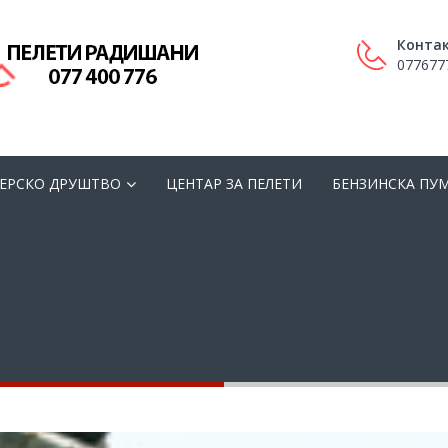
Контак
077677
ЕРСКО ДРУШТВО
ЦЕНТАР ЗА ПЕЛЕТИ
БЕНЗИНСКА ПУ