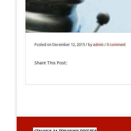
Posted on December 12, 2015 / by
admin
/
0 comment
Share This Post: