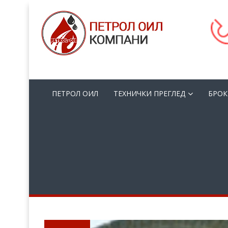
ПЕТРОЛ ОИЛ
ТЕХНИЧКИ ПРЕГЛЕД
БРОК