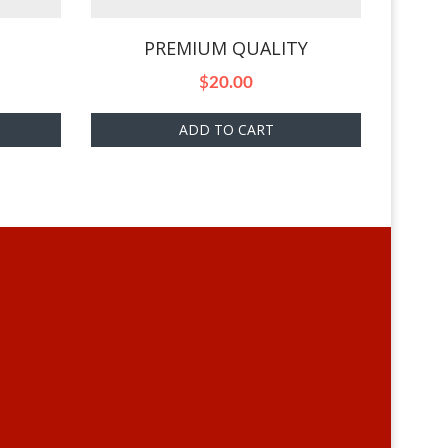
PREMIUM QUALITY
$
20.00
ADD TO CART