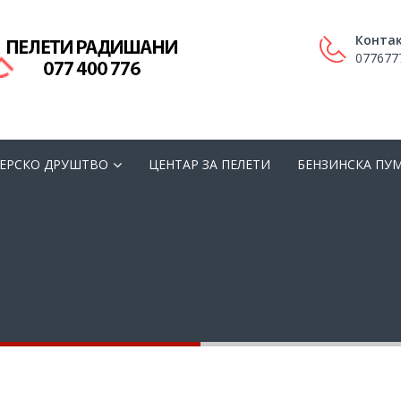
Контак
077677
ЕРСКО ДРУШТВО
ЦЕНТАР ЗА ПЕЛЕТИ
БЕНЗИНСКА ПУ