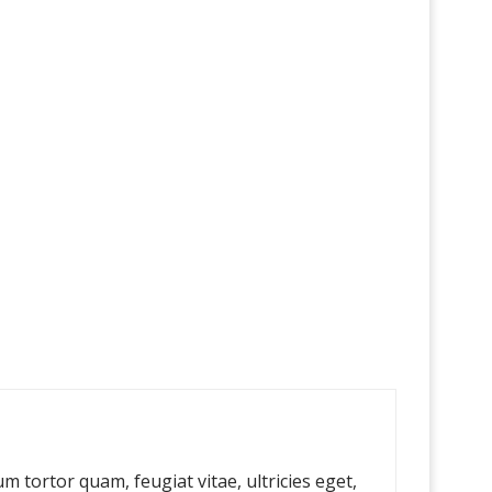
 tortor quam, feugiat vitae, ultricies eget,