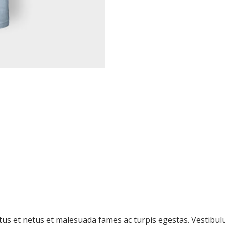
us et netus et malesuada fames ac turpis egestas. Vestibulum