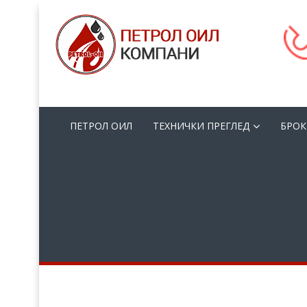
ПЕТРОЛ ОИЛ
ТЕХНИЧКИ ПРЕГЛЕД
БРОК