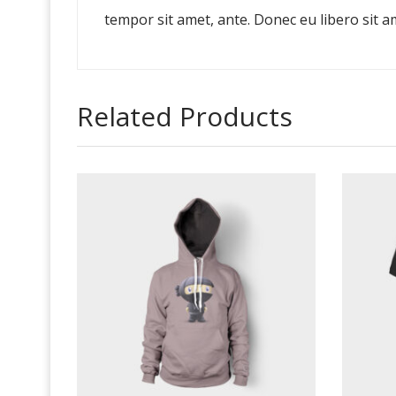
tempor sit amet, ante. Donec eu libero sit a
Related Products