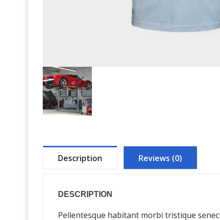
Description
Reviews (0)
DESCRIPTION
Pellentesque habitant morbi tristique senect