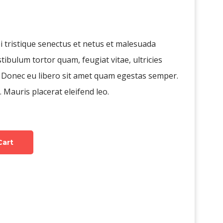
 tristique senectus et netus et malesuada
tibulum tortor quam, feugiat vitae, ultricies
. Donec eu libero sit amet quam egestas semper.
. Mauris placerat eleifend leo.
Cart