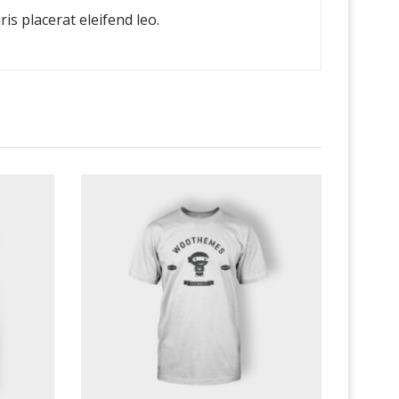
is placerat eleifend leo.