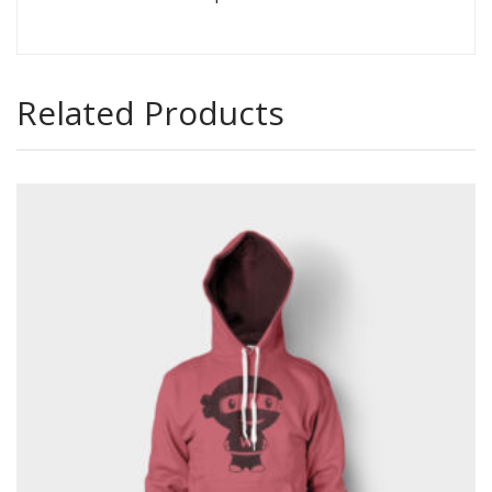
Related Products