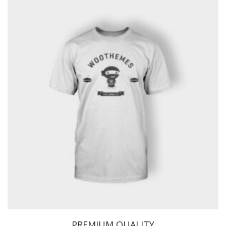
PREMIUM QUALITY