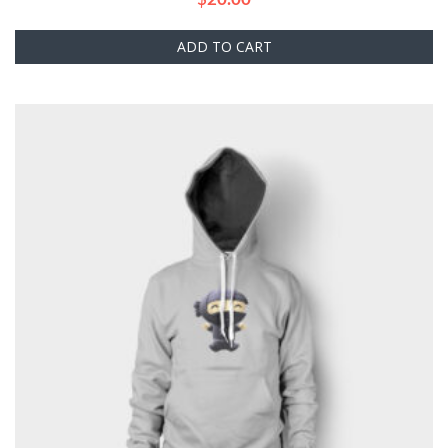
ADD TO CART