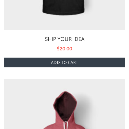
SHIP YOUR IDEA
$
20.00
ADD TO CART