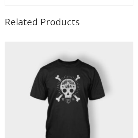
Related Products