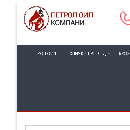
ПЕТРОЛ ОИЛ
ТЕХНИЧКИ ПРЕГЛЕД
БРОК