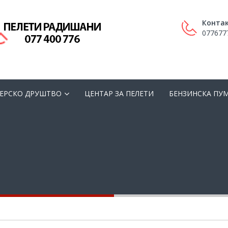
Контак
077677
ЕРСКО ДРУШТВО
ЦЕНТАР ЗА ПЕЛЕТИ
БЕНЗИНСКА ПУ