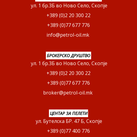
ул. 1 бр.3Б во Ново Село, Скопје
+389 (0)2 20 300 22
+389 (0)77 677 776
info@petrol-oil.mk
БРОКЕРСКО ДРУШТВО
ул. 1 бр.3Б во Ново Село, Скопје
+389 (0)2 20 300 22
+389 (0)77 677 776
broker@petrol-oil.mk
ЦЕНТАР ЗА ПЕЛЕТИ
ул. Бутелска БР. 47 Б, Скопје
+389 (0)77 400 776