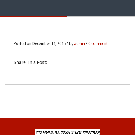
11
Posted on December 11, 2015 / by
admin
/
0 comment
DEC
Share This Post:
0
СТАНИЦА ЗА ТЕХНИЧКИ ПРЕГЛЕД