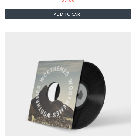
ADD TO CART