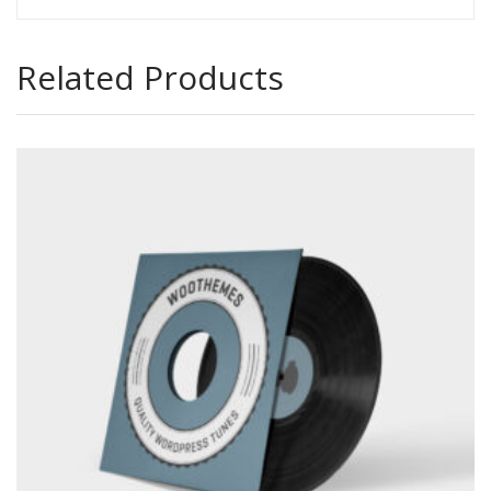
Related Products