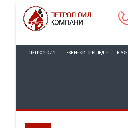
ПЕТРОЛ ОИЛ
ТЕХНИЧКИ ПРЕГЛЕД
БРОК