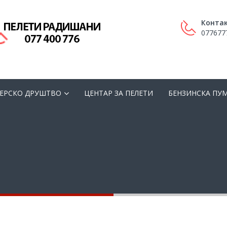
Контак
077677
ЕРСКО ДРУШТВО
ЦЕНТАР ЗА ПЕЛЕТИ
БЕНЗИНСКА ПУ