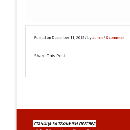
Posted on December 11, 2015 / by
admin
/
0 comment
Share This Post:
СТАНИЦА ЗА ТЕХНИЧКИ ПРЕГЛЕД