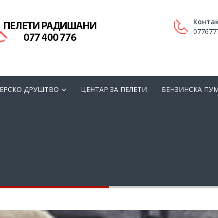
Контак
077677
ЕРСКО ДРУШТВО
ЦЕНТАР ЗА ПЕЛЕТИ
БЕНЗИНСКА ПУ