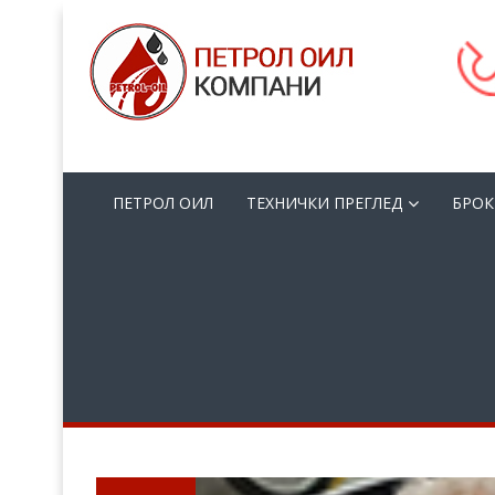
ПЕТРОЛ ОИЛ
ТЕХНИЧКИ ПРЕГЛЕД
БРОК