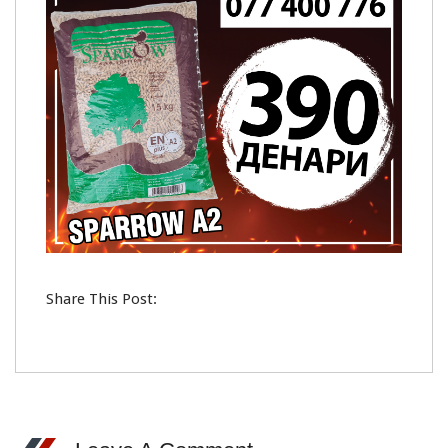
Share This Post: