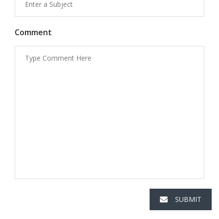
Comment
SUBMIT