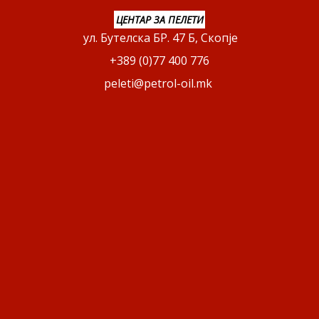
ЦЕНТАР ЗА ПЕЛЕТИ
ул. Бутелска БР. 47 Б, Скопје
+389 (0)77 400 776
peleti@petrol-oil.mk