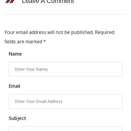
Leave A Comment
Your email address will not be published. Required
fields are marked
*
Name
Email
Subject