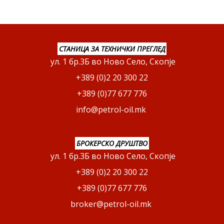
СТАНИЦА ЗА ТЕХНИЧКИ ПРЕГЛЕД
ул. 1 бр.3Б во Ново Село, Скопје
+389 (0)2 20 300 22
+389 (0)77 677 776
info@petrol-oil.mk
БРОКЕРСКО ДРУШТВО
ул. 1 бр.3Б во Ново Село, Скопје
+389 (0)2 20 300 22
+389 (0)77 677 776
broker@petrol-oil.mk