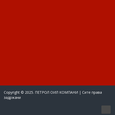
Copyright © 2025. ПЕТРОЛ ОИЛ КОМПАНИ | Сите права
задржани