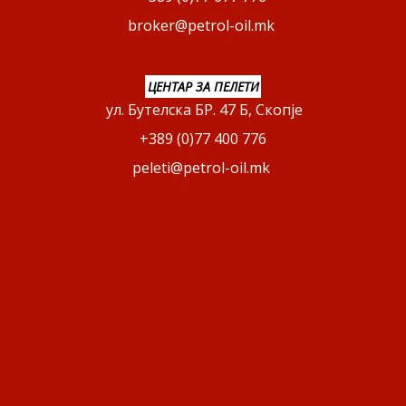
broker@petrol-oil.mk
ЦЕНТАР ЗА ПЕЛЕТИ
ул. Бутелска БР. 47 Б, Скопје
+389 (0)77 400 776
peleti@petrol-oil.mk