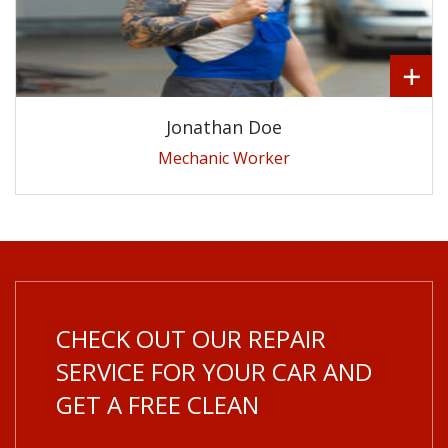
Jonathan Doe
Mechanic Worker
CHECK OUT OUR REPAIR
SERVICE FOR YOUR CAR AND
GET A FREE CLEAN