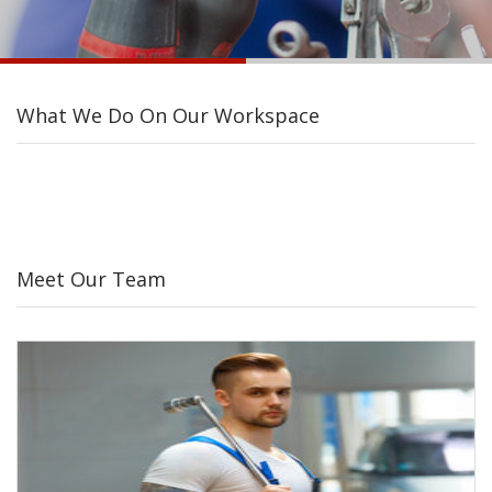
What We Do On Our Workspace
Meet Our Team