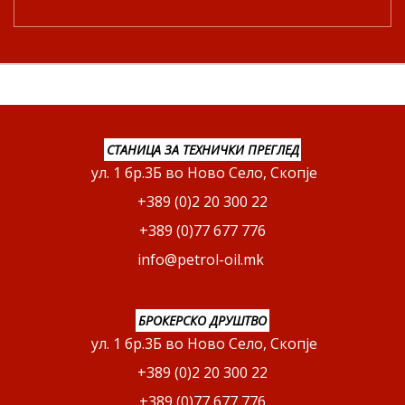
СТАНИЦА ЗА ТЕХНИЧКИ ПРЕГЛЕД
ул. 1 бр.3Б во Ново Село, Скопје
+389 (0)2 20 300 22
+389 (0)77 677 776
info@petrol-oil.mk
БРОКЕРСКО ДРУШТВО
ул. 1 бр.3Б во Ново Село, Скопје
+389 (0)2 20 300 22
+389 (0)77 677 776