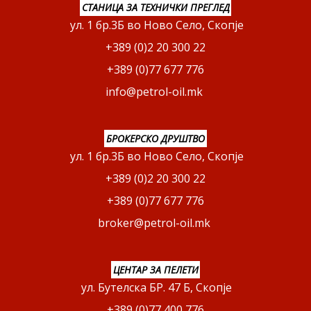
СТАНИЦА ЗА ТЕХНИЧКИ ПРЕГЛЕД
ул. 1 бр.3Б во Ново Село, Скопје
+389 (0)2 20 300 22
+389 (0)77 677 776
info@petrol-oil.mk
БРОКЕРСКО ДРУШТВО
ул. 1 бр.3Б во Ново Село, Скопје
+389 (0)2 20 300 22
+389 (0)77 677 776
broker@petrol-oil.mk
ЦЕНТАР ЗА ПЕЛЕТИ
ул. Бутелска БР. 47 Б, Скопје
+389 (0)77 400 776