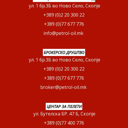
ул. 1 бр.3Б во Ново Село, Скопје
+389 (0)2 20 300 22
+389 (0)77 677 776
info@petrol-oil.mk
БРОКЕРСКО ДРУШТВО
ул. 1 бр.3Б во Ново Село, Скопје
+389 (0)2 20 300 22
+389 (0)77 677 776
broker@petrol-oil.mk
ЦЕНТАР ЗА ПЕЛЕТИ
ул. Бутелска БР. 47 Б, Скопје
+389 (0)77 400 776